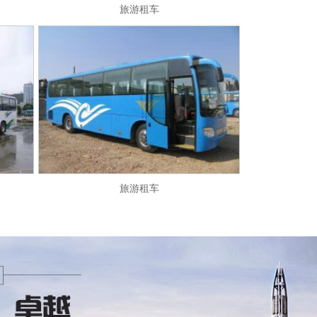
旅游租车
旅游租车