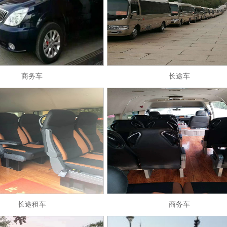
商务车
长途车
长途租车
商务车