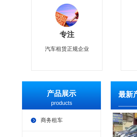
专注
汽车租赁正规企业
产品展示
最新
products
商务租车